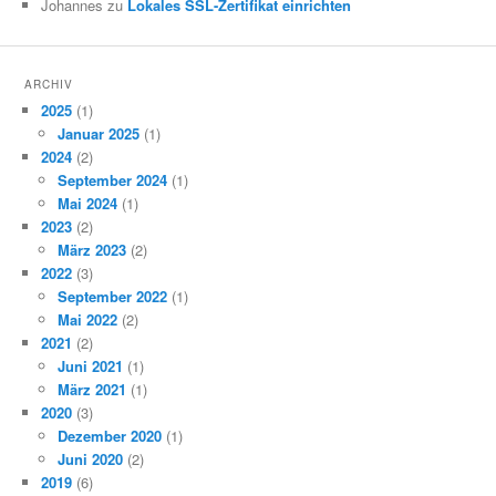
Johannes zu
Lokales SSL-Zertifikat einrichten
ARCHIV
2025
(1)
Januar 2025
(1)
2024
(2)
September 2024
(1)
Mai 2024
(1)
2023
(2)
März 2023
(2)
2022
(3)
September 2022
(1)
Mai 2022
(2)
2021
(2)
Juni 2021
(1)
März 2021
(1)
2020
(3)
Dezember 2020
(1)
Juni 2020
(2)
2019
(6)