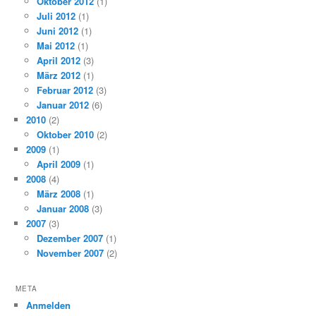
Oktober 2012
(1)
Juli 2012
(1)
Juni 2012
(1)
Mai 2012
(1)
April 2012
(3)
März 2012
(1)
Februar 2012
(3)
Januar 2012
(6)
2010
(2)
Oktober 2010
(2)
2009
(1)
April 2009
(1)
2008
(4)
März 2008
(1)
Januar 2008
(3)
2007
(3)
Dezember 2007
(1)
November 2007
(2)
META
Anmelden