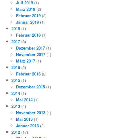
Juli 2019
(1)
März 2019
(2)
Februar 2019
(2)
Januar 2019
(1)
2018
(1)
Februar 2018
(1)
2017
(3)
Dezember 2017
(1)
November 2017
(1)
März 2017
(1)
2016
(2)
Februar 2016
(2)
2015
(1)
Dezember 2015
(1)
2014
(1)
Mai 2014
(1)
2013
(4)
November 2013
(1)
Mai 2013
(1)
Januar 2013
(2)
2012
(17)