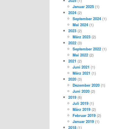
2025
(1)
Januar 2025
(1)
2024
(2)
September 2024
(1)
Mai 2024
(1)
2023
(2)
März 2023
(2)
2022
(3)
September 2022
(1)
Mai 2022
(2)
2021
(2)
Juni 2021
(1)
März 2021
(1)
2020
(3)
Dezember 2020
(1)
Juni 2020
(2)
2019
(6)
Juli 2019
(1)
März 2019
(2)
Februar 2019
(2)
Januar 2019
(1)
2018
(1)