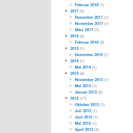
Februar 2018
(1)
2017
(3)
Dezember 2017
(1)
November 2017
(1)
März 2017
(1)
2016
(2)
Februar 2016
(2)
2015
(1)
Dezember 2015
(1)
2014
(1)
Mai 2014
(1)
2013
(4)
November 2013
(1)
Mai 2013
(1)
Januar 2013
(2)
2012
(17)
Oktober 2012
(1)
Juli 2012
(1)
Juni 2012
(1)
Mai 2012
(1)
April 2012
(3)