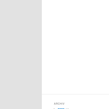
ARCHIV