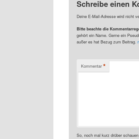
Schreibe einen 
Deine E-Mail-Adresse wird nicht ver
Bitte beachte die Kommentarreg
gehört ein Name. Gerne ein Pseud
außer es hat Bezug zum Beitrag.
*
Kommentar
So, noch mal kurz drüber schauen