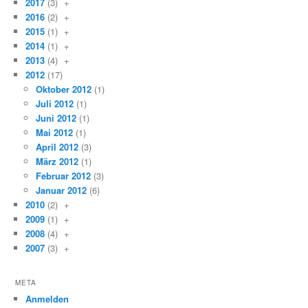
2017
(3)
+
2016
(2)
+
2015
(1)
+
2014
(1)
+
2013
(4)
+
2012
(17)
Oktober 2012
(1)
Juli 2012
(1)
Juni 2012
(1)
Mai 2012
(1)
April 2012
(3)
März 2012
(1)
Februar 2012
(3)
Januar 2012
(6)
2010
(2)
+
2009
(1)
+
2008
(4)
+
2007
(3)
+
META
Anmelden