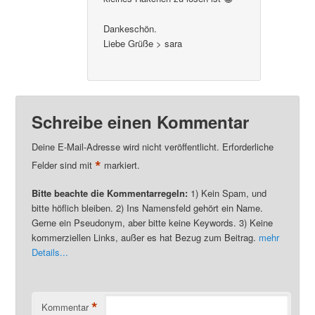
Dankeschön.
Liebe Grüße > sara
Schreibe einen Kommentar
Deine E-Mail-Adresse wird nicht veröffentlicht. Erforderliche
*
Felder sind mit
markiert.
Bitte beachte die Kommentarregeln:
1) Kein Spam, und
bitte höflich bleiben. 2) Ins Namensfeld gehört ein Name.
Gerne ein Pseudonym, aber bitte keine Keywords. 3) Keine
kommerziellen Links, außer es hat Bezug zum Beitrag.
mehr
Details...
*
Kommentar